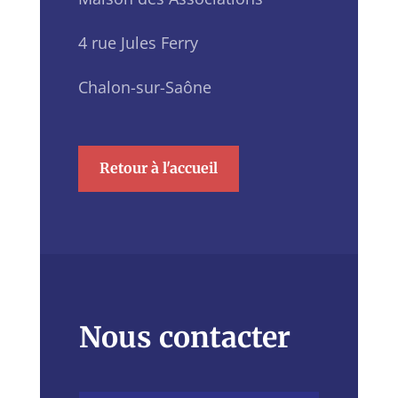
4 rue Jules Ferry
Chalon-sur-Saône
Retour à l'accueil
Nous contacter