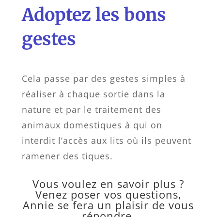
Adoptez les bons
gestes
Cela passe par des gestes simples à
réaliser à chaque sortie dans la
nature et par le traitement des
animaux domestiques à qui on
interdit l’accès aux lits où ils peuvent
ramener des tiques.
Vous voulez en savoir plus ?
Venez poser vos questions,
Annie se fera un plaisir de vous
répondre.