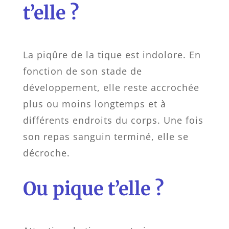
t’elle ?
La piqûre de la tique est indolore. En
fonction de son stade de
développement, elle reste accrochée
plus ou moins longtemps et à
différents endroits du corps. Une fois
son repas sanguin terminé, elle se
décroche.
Ou pique t’elle ?