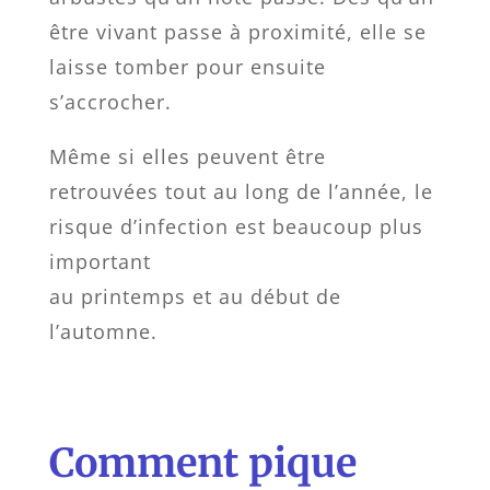
être vivant passe à proximité, elle se
laisse tomber pour ensuite
s’accrocher.
Même si elles peuvent être
retrouvées tout au long de l’année, le
risque d’infection est beaucoup plus
important
au printemps et au début de
l’automne.
Comment pique