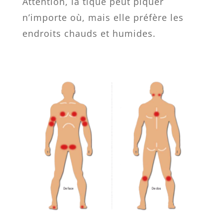
Attention, la tique peut piquer
n’importe où, mais elle préfère les
endroits chauds et humides.