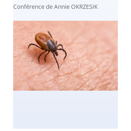
Conférence de Annie OKRZESIK