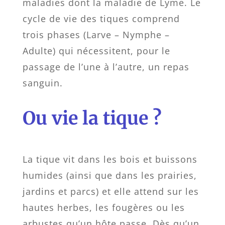
maladies dont la maladie de Lyme. Le
cycle de vie des tiques comprend
trois phases (Larve – Nymphe –
Adulte) qui nécessitent, pour le
passage de l’une à l’autre, un repas
sanguin.
Ou vie la tique ?
La tique vit dans les bois et buissons
humides (ainsi que dans les prairies,
jardins et parcs) et elle attend sur les
hautes herbes, les fougères ou les
arbustes qu’un hôte passe. Dès qu’un