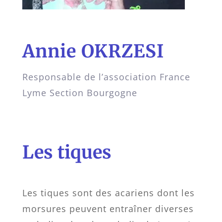
Annie OKRZESI
Responsable de l’association France
Lyme Section Bourgogne
Les tiques
Les tiques sont des acariens dont les
morsures peuvent entraîner diverses