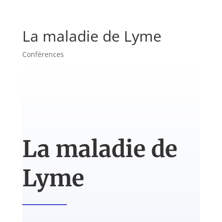
La maladie de Lyme
Conférences
La maladie de
Lyme